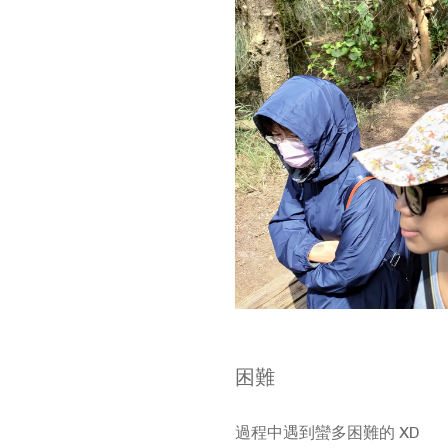
困難
過程中遇到蠻多困難的 XD