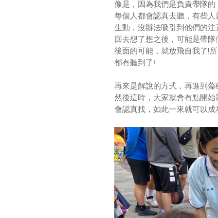
像是，因為我們是負責帶隊的
每個人都會認真去聽，有些人
生動，沒辦法吸引到他們的注
回去想了想之後，可能是帶隊
後面的可能，就放飛自我了!
都有聽到了!
再來是解說的方式，再進到藻
然後這時，大家就會有點開始
會認真找，如此一來就可以成