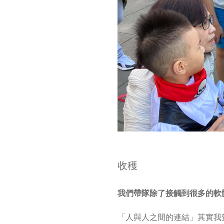
收穫
我們帶隊除了接觸到很多的軟
「人與人之間的連結」其實我