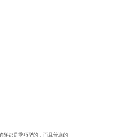
的隊都是乖巧型的，而且普遍的