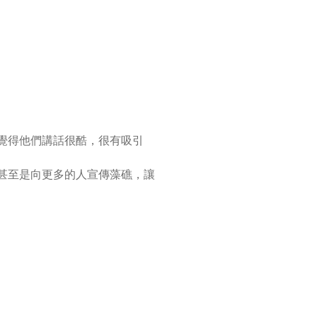
覺得他們講話很酷，很有吸引
甚至是向更多的人宣傳藻礁，讓