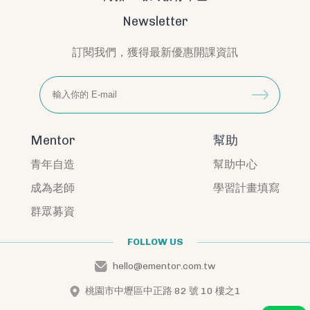
Newsletter
訂閱我們，獲得最新優惠開課資訊
Mentor
幫助
青年自造
幫助中心
成為老師
學習計畫填寫
群眾募資
FOLLOW US
hello@ementor.com.tw
桃園市中壢區中正路 82 號 10 樓之1