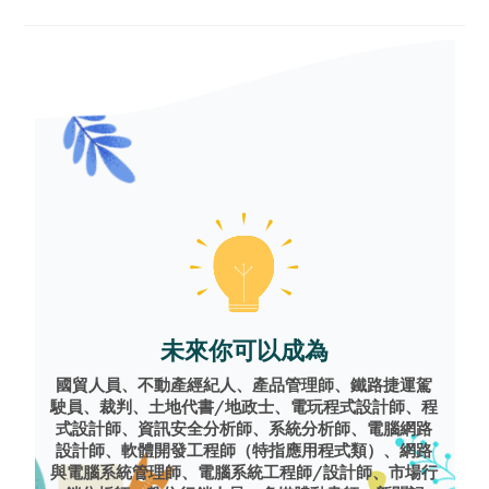
未來你可以成為
國貿人員、不動產經紀人、產品管理師、鐵路捷運駕
駛員、裁判、土地代書/地政士、電玩程式設計師、程
式設計師、資訊安全分析師、系統分析師、電腦網路
設計師、軟體開發工程師（特指應用程式類）、網路
與電腦系統管理師、電腦系統工程師/設計師、市場行