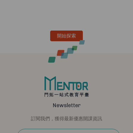
開始探索
門拓一站式教育平臺
Newsletter
訂閱我們，獲得最新優惠開課資訊