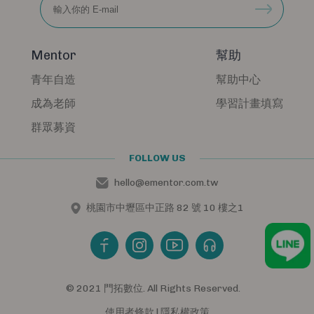
Mentor
幫助
青年自造
幫助中心
成為老師
學習計畫填寫
群眾募資
FOLLOW US
hello@ementor.com.tw
桃園市中壢區中正路 82 號 10 樓之1
© 2021 門拓數位. All Rights Reserved.
使用者條款
|
隱私權政策