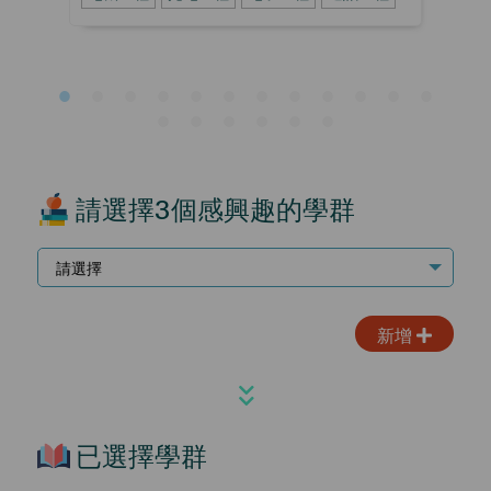
請選擇3個感興趣的學群
請選擇
新增
已選擇學群