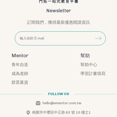
門拓一站式教育平臺
Newsletter
訂閱我們，獲得最新優惠開課資訊
Mentor
幫助
青年自造
幫助中心
成為老師
學習計畫填寫
群眾募資
FOLLOW US
hello@ementor.com.tw
桃園市中壢區中正路 82 號 10 樓之1