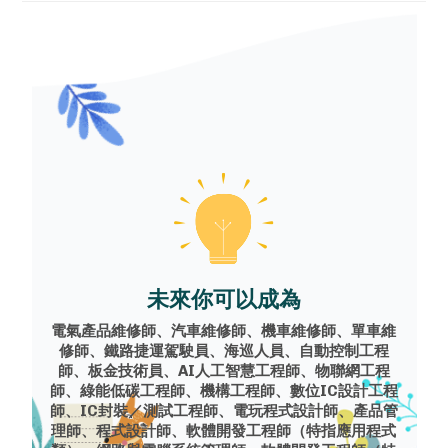
未來你可以成為
電氣產品維修師、汽車維修師、機車維修師、單車維
修師、鐵路捷運駕駛員、海巡人員、自動控制工程
師、板金技術員、AI人工智慧工程師、物聯網工程
師、綠能低碳工程師、機構工程師、數位IC設計工程
師、IC封裝／測試工程師、電玩程式設計師、產品管
理師、程式設計師、軟體開發工程師（特指應用程式